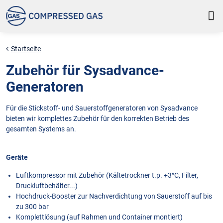
Startseite
Zubehör für Sysadvance-
Generatoren
Für die Stickstoff- und Sauerstoffgeneratoren von Sysadvance
bieten wir komplettes Zubehör für den korrekten Betrieb des
gesamten Systems an.
Geräte
Luftkompressor mit Zubehör (Kältetrockner t.p. +3°C, Filter,
Druckluftbehälter...)
Hochdruck-Booster zur Nachverdichtung von Sauerstoff auf bis
zu 300 bar
Komplettlösung (auf Rahmen und Container montiert)