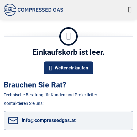
Einkaufskorb ist leer.
Weiter einkaufen
Brauchen Sie Rat?
Technische Beratung für Kunden und Projektleiter
Kontaktieren Sie uns:
info​@compressedgas​.at